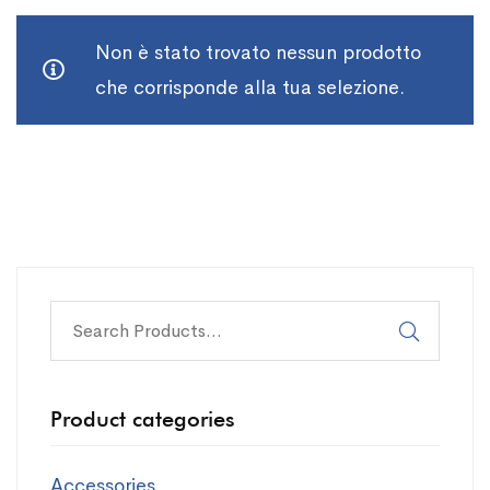
Non è stato trovato nessun prodotto
che corrisponde alla tua selezione.
Product categories
Accessories