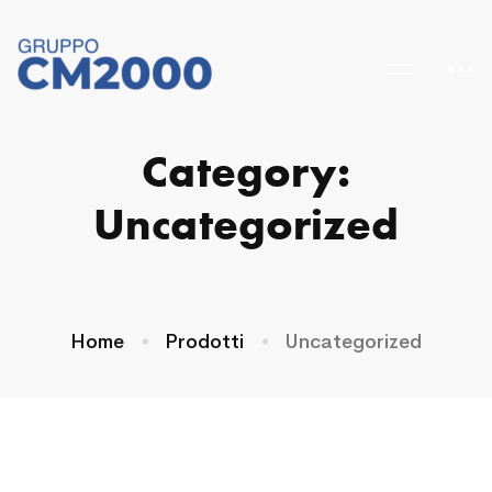
Category:
Uncategorized
Home
Prodotti
Uncategorized